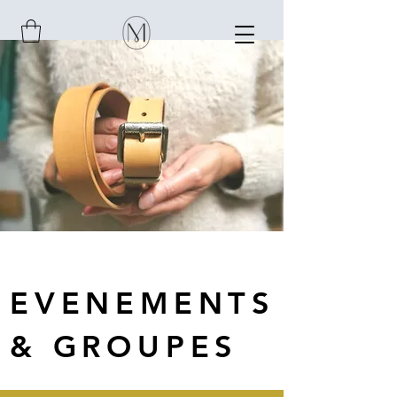
EVENEMENTS
& GROUPES