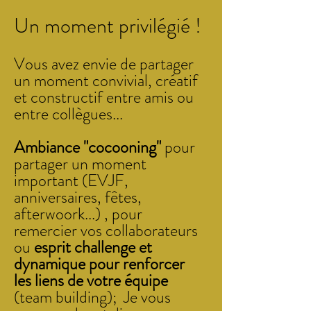
Un moment privilégié !
Vous avez envie de partager
un moment convivial, créatif
et constructif entre amis ou
entre collègues...
Ambiance "cocooning"
pour
partager un moment
important (EVJF,
anniversaires, fêtes,
afterwoork...) , pour
remercier vos collaborateurs
ou
esprit challenge et
dynamique pour renforcer
les liens de votre équipe
(team building); Je vous