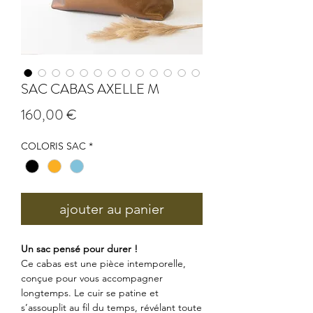
SAC CABAS AXELLE M
Prix
160,00 €
COLORIS SAC
*
ajouter au panier
Un sac pensé pour durer !
Ce cabas est une pièce intemporelle,
conçue pour vous accompagner
longtemps. Le cuir se patine et
s’assouplit au fil du temps, révélant toute