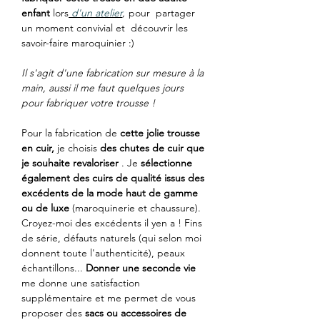
enfant
lors
d'un atelier
,
pour partager
un moment convivial et découvrir les
savoir-faire maroquinier :)
Il s'agit d'une fabrication sur mesure à la
main, aussi il me faut quelques jours
pour fabriquer votre trousse !
Pour la fabrication de
cette jolie trousse
en cuir,
je choisis
des chutes de cuir que
je souhaite revaloriser
. Je
sélectionne
également des cuirs de qualité issus des
excédents de la mode haut de gamme
ou de luxe
(maroquinerie et chaussure).
Croyez-moi des excédents il yen a ! Fins
de série, défauts naturels (qui selon moi
donnent toute l'authenticité), peaux
échantillons...
Donner une seconde vie
me donne une satisfaction
supplémentaire et me permet de vous
proposer des
sacs ou accessoires de